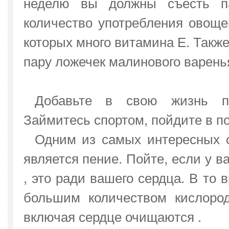
неделю вы должны съесть па
количество употребления овоще
которых много витамина Е. Также
пару ложечек малинового варень
Добавьте в свою жизнь по
Займитесь спортом, пойдите в пох
Одним из самых интересных с
является пение. Пойте, если у ва
, это ради вашего сердца. В то 
большим количеством кислород
включая сердце очищаются .