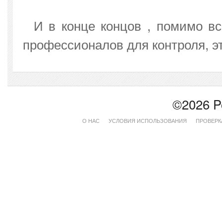
И в конце концов , помимо вс
профессионалов для контроля, э
©2026 P
О НАС
УСЛОВИЯ ИСПОЛЬЗОВАНИЯ
ПРОВЕРК