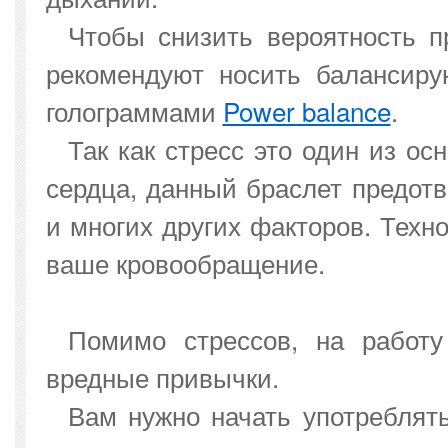
Чтобы снизить вероятность п
рекомендуют носить балансир
голограммами
Power balance
.
Так как стресс это один из о
сердца, данный браслет предотв
и многих других факторов. Техн
ваше кровообращение.
Помимо стрессов, на работу
вредные привычки.
Вам нужно начать употреблят