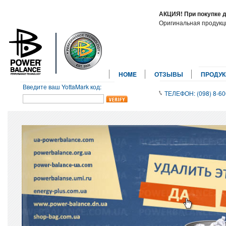
АКЦИЯ! При покупке 
Оригинальная продук
HOME
ОТЗЫВЫ
ПРОДУ
Введите ваш YottaMark код:
ТЕЛЕФОН: (098) 8-60