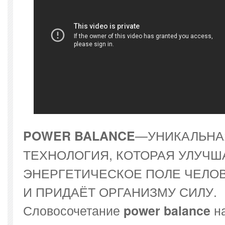
—УНИКАЛЬНА
POWER BALANCE
ТЕХНОЛОГИЯ, КОТОРАЯ УЛУЧШ
ЭНЕРГЕТИЧЕСКОЕ ПОЛЕ ЧЕЛО
И ПРИДАЁТ ОРГАНИЗМУ СИЛУ.
Словосочетание
н
power balance