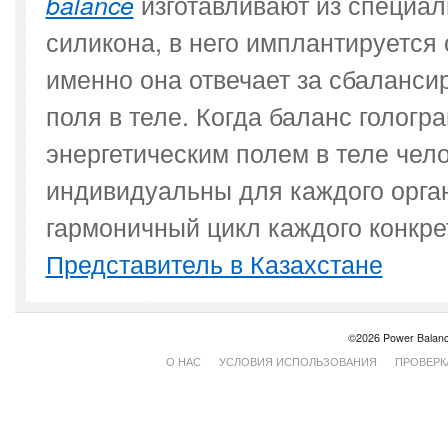
изготавливают из специал
balance
силикона, в него имплантируется
именно она отвечает за сбаланси
поля в теле. Когда баланс гологр
энергетическим полем в теле чело
индивидуальны для каждого орга
гармоничный цикл каждого конкрет
Представитель в Казахстане
©2026 Power Balanc
О НАС
УСЛОВИЯ ИСПОЛЬЗОВАНИЯ
ПРОВЕРК