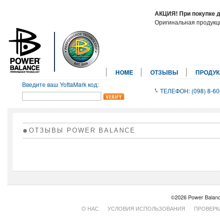
АКЦИЯ! При покупке 
Оригинальная продук
HOME
ОТЗЫВЫ
ПРОДУ
Введите ваш YottaMark код:
ТЕЛЕФОН: (098) 8-60
ОТЗЫВЫ POWER BALANCE
©2026 Power Balanc
О НАС
УСЛОВИЯ ИСПОЛЬЗОВАНИЯ
ПРОВЕРК