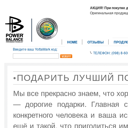
АКЦИЯ! При покупке 
Оригинальная продук
HOME
ОТЗЫВЫ
ПРОДУ
Введите ваш YottaMark код:
ТЕЛЕФОН: (098) 8-60
ПОДАРИТЬ ЛУЧШИЙ П
Мы все прекрасно знаем, что хо
— дорогие подарки. Главная 
конкретного человека и ваша ис
ещё и такой, что пригодиться и