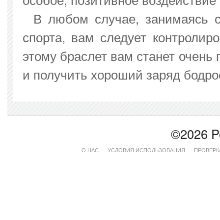
В любом случае, занимаясь с
спорта, вам следует контролиро
этому браслет вам станет очень
и получить хороший заряд бодрос
©2026 P
О НАС
УСЛОВИЯ ИСПОЛЬЗОВАНИЯ
ПРОВЕРК