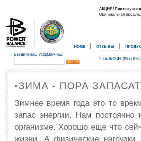
АКЦИЯ! При покупке 
Оригинальная продук
HOME
ОТЗЫВЫ
ПРОДУ
Введите ваш YottaMark код:
ТЕЛЕФОН: (098) 8-60
ЗИМА - ПОРА ЗАПАСА
Зимнее время года это то врем
запас энергии. Нам постоянно 
организме. Хорошо еще что сей
жизни. А физические нагрузки