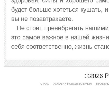
будет больше хотеться кушать, 
вы не позавтракаете.
Не стоит пренебрегать нашими
это самое важное в нашей жизни
себя соответственно, жизнь стан
©2026 P
О НАС
УСЛОВИЯ ИСПОЛЬЗОВАНИЯ
ПРОВЕРК