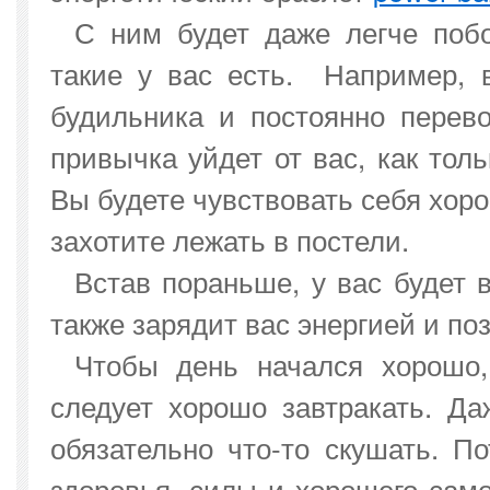
С ним будет даже легче побо
такие у вас есть. Например, 
будильника и постоянно перев
привычка уйдет от вас, как тол
Вы будете чувствовать себя хоро
захотите лежать в постели.
Встав пораньше, у вас будет 
также зарядит вас энергией и по
Чтобы день начался хорошо,
следует хорошо завтракать. Да
обязательно что-то скушать. П
здоровья, силы и хорошего само