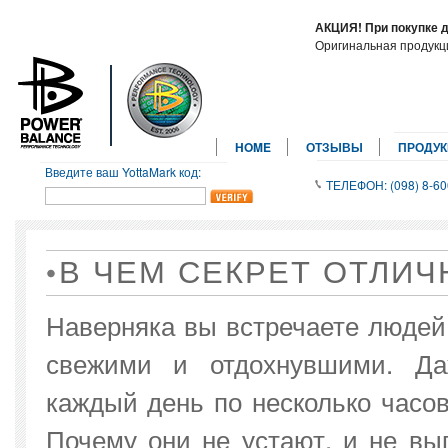
АКЦИЯ! При покупке 
Оригинальная продук
HOME
ОТЗЫВЫ
ПРОДУ
Введите ваш YottaMark код:
ТЕЛЕФОН: (098) 8-60
В ЧЕМ СЕКРЕТ ОТЛИ
Наверняка вы встречаете людей,
свежими и отдохнувшими. Даж
каждый день по несколько часов
Почему они не устают, и не вы