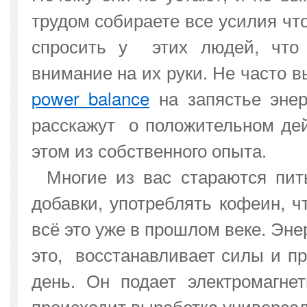
трудом собираете все усилия чт
спросить у этих людей, что 
внимание на их руки. Не часто 
power balance
на запястье энер
расскажут о положительном дейс
этом из собственного опыта.
Многие из вас стараются пит
добавки, употреблять кофеин, ч
всё это уже в прошлом веке. Эне
это, восстанавливает силы и пр
день. Он подает электромагн
происходит выработка универсаль