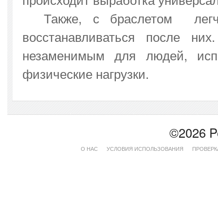
Также, с браслетом легче
восстанавливаться после них
незаменимым для людей, исп
физические нагрузки.
©2026 P
О НАС
УСЛОВИЯ ИСПОЛЬЗОВАНИЯ
ПРОВЕРК