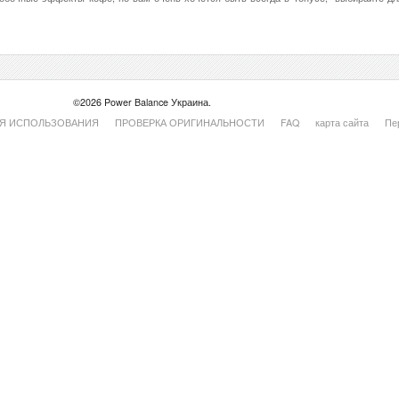
©2026 Power Balance Украина.
Я ИСПОЛЬЗОВАНИЯ
ПРОВЕРКА ОРИГИНАЛЬНОСТИ
FAQ
карта сайта
Пе