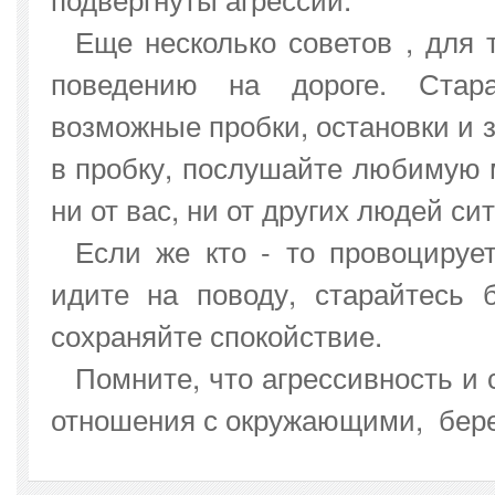
Еще несколько советов , для 
поведению на дороге. Стара
возможные пробки, остановки и 
в пробку, послушайте любимую м
ни от вас, ни от других людей си
Если же кто - то провоцируе
идите на поводу, старайтесь
сохраняйте спокойствие.
Помните, что агрессивность и 
отношения с окружающими, берег