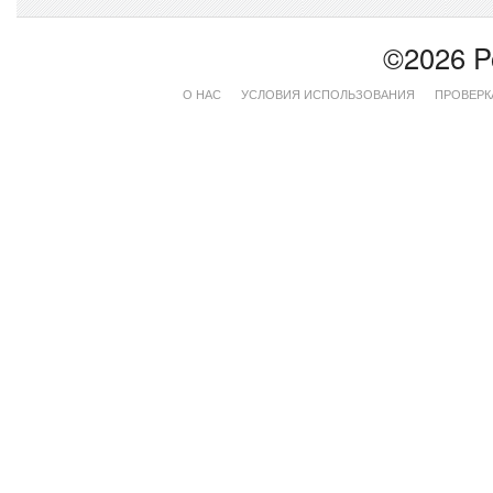
©2026 P
О НАС
УСЛОВИЯ ИСПОЛЬЗОВАНИЯ
ПРОВЕРК