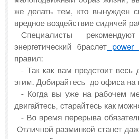
же делать тем, кто вынужден 
вредное воздействие сидячей р
Специалисты рекоменду
энергетический браслет
power 
правил:
- Так как вам предстоит весь 
этим. Добирайтесь до офиса на
- Когда вы уже на рабочем м
двигайтесь, старайтесь как можн
- Во время перерыва обязател
Отличной разминкой станет даже