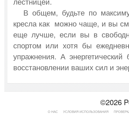
лестницей.
В общем, будьте по максиму
кресла как можно чаще, и вы см
еще лучше, если вы в свободн
спортом или хотя бы ежеднев
упражнения. А энергетический 
восстановлении ваших сил и эне
©2026 P
О НАС
УСЛОВИЯ ИСПОЛЬЗОВАНИЯ
ПРОВЕРК