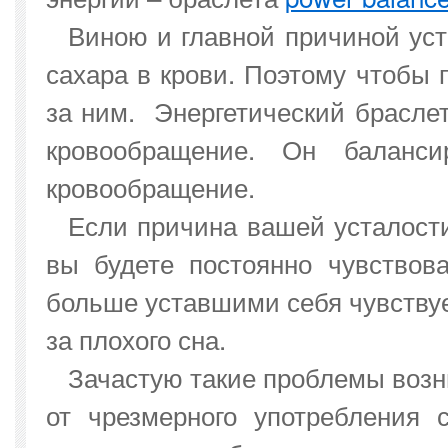
Виною и главной причиной ус
сахара в крови. Поэтому чтобы 
за ним. Энергетический браслет
кровообращение. Он баланси
кровообращение.
Если причина вашей усталост
вы будете постоянно чувствов
больше уставшими себя чувствуе
за плохого сна.
Зачастую такие проблемы возн
от чрезмерного употребления 