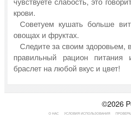
чувствуете слабость, это говор
крови.
Советуем кушать больше вит
овощах и фруктах.
Следите за своим здоровьем, 
правильный рацион питания и
браслет на любой вкус и цвет!
©2026 P
О НАС
УСЛОВИЯ ИСПОЛЬЗОВАНИЯ
ПРОВЕРК