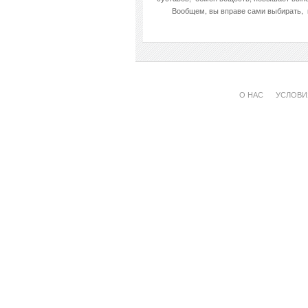
Вообщем, вы вправе сами выбирать, к
О НАС
УСЛОВИ