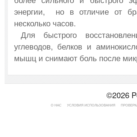
энергии, но в отличие от бр
несколько часов.
Для быстрого восстановле
углеводов, белков и аминокисл
мышц и снимают боль после микр
©2026 P
О НАС
УСЛОВИЯ ИСПОЛЬЗОВАНИЯ
ПРОВЕРК