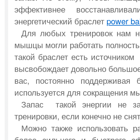
эффективнее восстанавлива
энергетический браслет
power ba
Для любых тренировок нам н
мышцы могли работать полность
такой браслет есть источником
высвобождает довольно большое 
вас, постоянно поддерживая 
используется для сокращения м
Запас такой энергии не з
тренировки, если конечно не снят
Можно также использовать р
более сильного и быстрого э