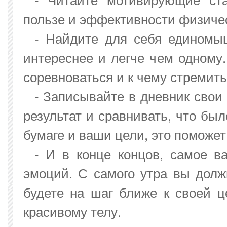
пользе и эффективности физиче
- Найдите для себя единомыш
интереснее и легче чем одному.
соревноваться и к чему стремит
- Записывайте в дневник свои
результат и сравнивать, что бы
бумаге и ваши цели, это поможет
- И в конце концов, самое в
эмоций. С самого утра вы долж
будете на шаг ближе к своей ц
красивому телу.