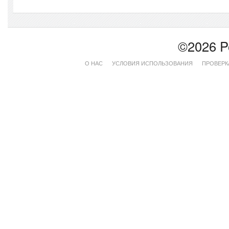
©2026 P
О НАС
УСЛОВИЯ ИСПОЛЬЗОВАНИЯ
ПРОВЕРК